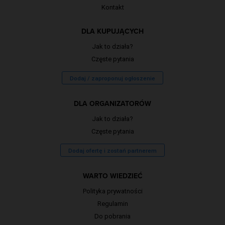
Kontakt
DLA KUPUJĄCYCH
Jak to działa?
Częste pytania
Dodaj / zaproponuj ogłoszenie
DLA ORGANIZATORÓW
Jak to działa?
Częste pytania
Dodaj ofertę i zostań partnerem
WARTO WIEDZIEĆ
Polityka prywatności
Regulamin
Do pobrania