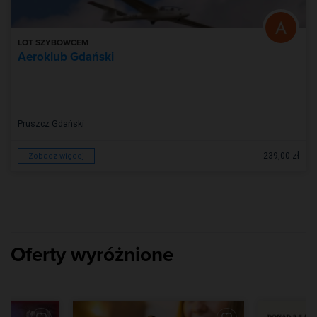
LOT SZYBOWCEM
Aeroklub Gdański
Pruszcz Gdański
239,00 zł
Zobacz więcej
Oferty wyróżnione