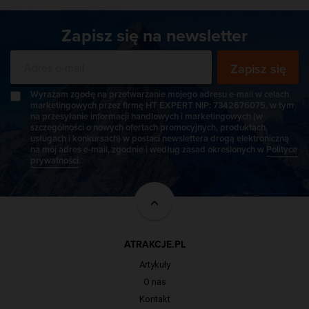
Zapisz się na newsletter
Zapisz się
Wyrażam zgodę na przetwarzanie mojego adresu e-mail w celach
marketingowych przez firmę HT EXPERT NIP: 7342676075, w tym
na przesyłanie informacji handlowych i marketingowych (w
szczególności o nowych ofertach promocyjnych, produktach,
usługach i konkursach) w postaci newslettera drogą elektroniczną
na mój adres e-mail, zgodnie i według zasad określonych w
Polityce
prywatności
.
ATRAKCJE.PL
Artykuły
O nas
Kontakt