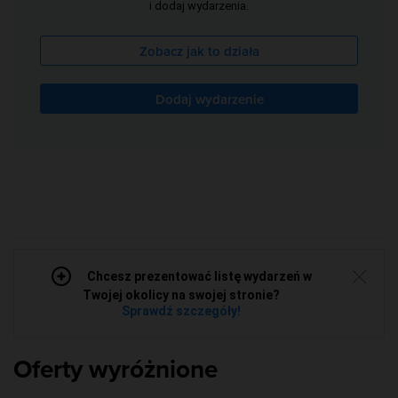
i dodaj wydarzenia.
Zobacz jak to działa
Dodaj wydarzenie
Chcesz prezentować listę wydarzeń w
Twojej okolicy na swojej stronie?
Sprawdź szczegóły!
Oferty wyróżnione