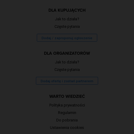
DLA KUPUJĄCYCH
Jak to działa?
Częste pytania
Dodaj / zaproponuj ogłoszenie
DLA ORGANIZATORÓW
Jak to działa?
Częste pytania
Dodaj ofertę i zostań partnerem
WARTO WIEDZIEĆ
Polityka prywatności
Regulamin
Do pobrania
Ustawienia cookies