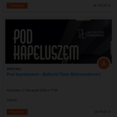
od 109,00 zł
Kup teraz
SPEKTAKL
Pod kapeluszem - Bałtycki Teatr Różnorodności
Niedziela, 27 Wrzesień 2026 | 17:00
Gdynia
od 99,00 zł
Kup teraz