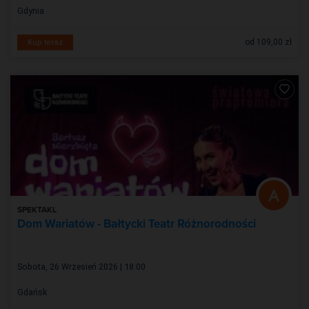
Gdynia
od 109,00 zł
Kup teraz
SPEKTAKL
Dom Wariatów - Bałtycki Teatr Różnorodności
Sobota, 26 Wrzesień 2026 | 18:00
Gdańsk