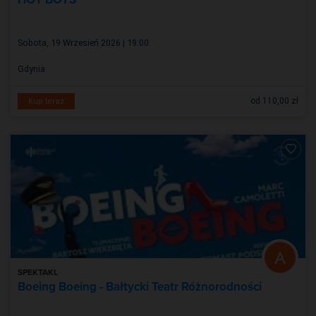
Sobota, 19 Wrzesień 2026 | 19:00
Gdynia
od 110,00 zł
Kup teraz
SPEKTAKL
Boeing Boeing - Bałtycki Teatr Różnorodności