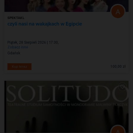
SPEKTAKL
czyli nasi na wakajkach w Egipcie
Piątek, 28 Sierpień 2026 | 17:30
,
Zobacz inne
Gdańsk
100,00 zł
Kup teraz