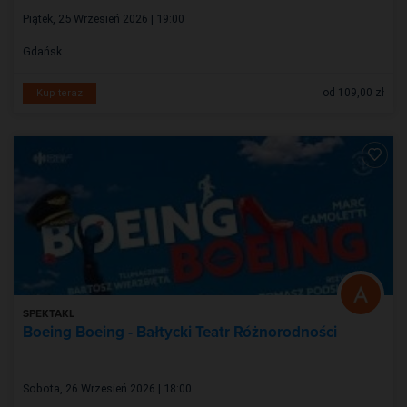
Piątek, 25 Wrzesień 2026 | 19:00
Gdańsk
od 109,00 zł
Kup teraz
SPEKTAKL
Boeing Boeing - Bałtycki Teatr Różnorodności
Sobota, 26 Wrzesień 2026 | 18:00