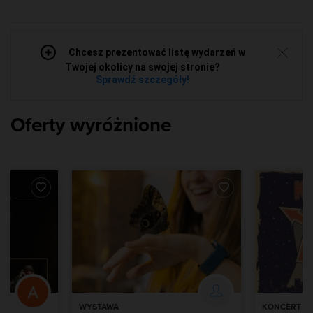
Chcesz prezentować listę wydarzeń w
Twojej okolicy na swojej stronie?
Sprawdź szczegóły!
Oferty wyróżnione
WYSTAWA
KONCERT