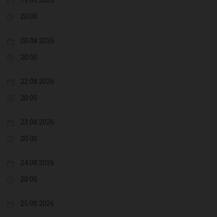
19.08.2026
20:00
20.08.2026
20:00
22.08.2026
20:00
23.08.2026
20:00
24.08.2026
20:00
25.08.2026