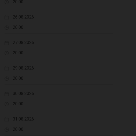
20:00
26.08.2026
20:00
27.08.2026
20:00
29.08.2026
20:00
30.08.2026
20:00
31.08.2026
20:00