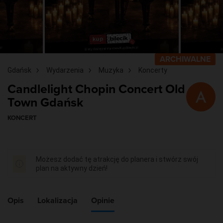
ARCHIWALNE
Gdańsk
Wydarzenia
Muzyka
Koncerty
Candlelight Chopin Concert Old
Town Gdańsk
KONCERT
Możesz dodać tę atrakcję do planera i stwórz swój
plan na aktywny dzień!
Opis
Lokalizacja
Opinie