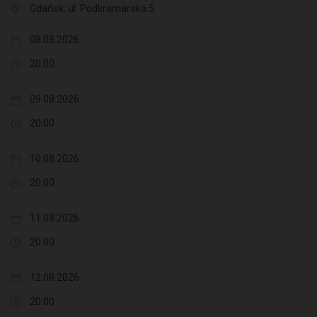
Gdańsk, ul. Podkramarska 5
08.08.2026
20:00
09.08.2026
20:00
10.08.2026
20:00
11.08.2026
20:00
12.08.2026
20:00