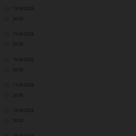
13.08.2026
20:00
15.08.2026
20:00
16.08.2026
20:00
17.08.2026
20:00
18.08.2026
20:00