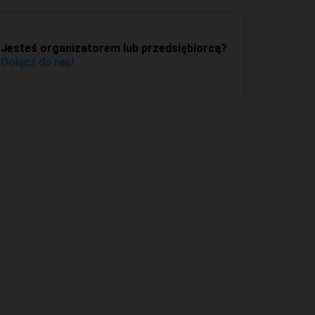
Jesteś organizatorem lub przedsiębiorcą?
Dołącz do nas!