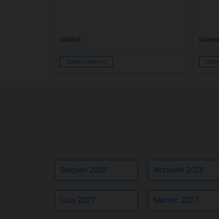
Gdańsk
Gdańs
Zobacz więcej
Zoba
Sierpień 2026
Wrzesień 2026
Luty 2027
Marzec 2027