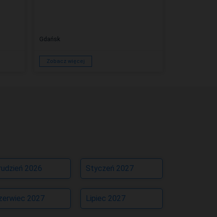
Gdańsk
Gdańsk
Zobacz więcej
Zobacz więc
rudzień 2026
Styczeń 2027
zerwiec 2027
Lipiec 2027