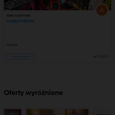
PARK ROZRYWKI
Loopy's World
Gdańsk
od 34,00 zł
Zobacz więcej
Oferty wyróżnione