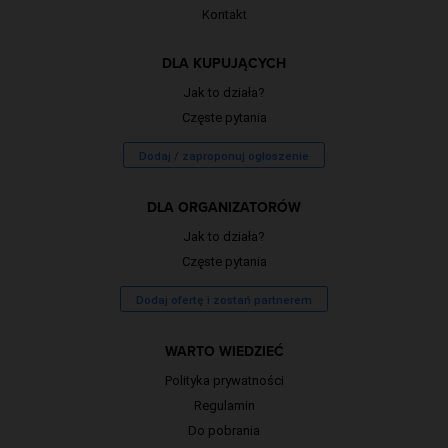
Kontakt
DLA KUPUJĄCYCH
Jak to działa?
Częste pytania
Dodaj / zaproponuj ogłoszenie
DLA ORGANIZATORÓW
Jak to działa?
Częste pytania
Dodaj ofertę i zostań partnerem
WARTO WIEDZIEĆ
Polityka prywatności
Regulamin
Do pobrania