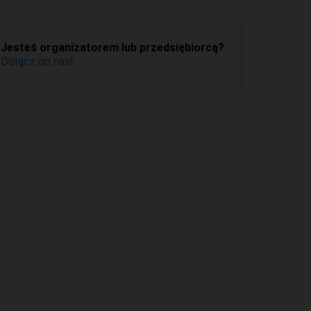
Jesteś organizatorem lub przedsiębiorcą?
Dołącz do nas!